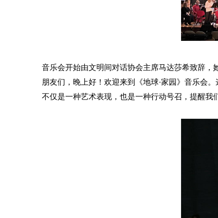
音乐会开始由文明间对话协会主席马达莎希致辞，
朋友们，晚上好！
欢迎来到《地球·家园》音乐会。
不仅是一种艺术表现，也是一种行动号召，提醒我