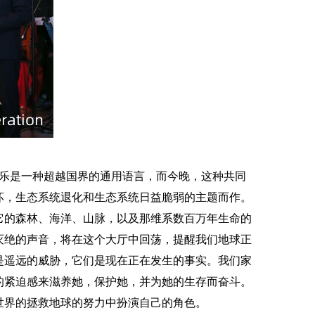
乐是一种超越国界的通用语言，而今晚，这种共同
坏，生态系统退化和生态系统日益脆弱的主题而作。
它的森林、海洋、山脉，以及那维系数百万年生命的
灭绝的声音
，
将在这个大厅中回荡，提醒我们地球正
是遥远的威胁
，
它们是现在正在发生的事实。我们家
的紧迫感来滋养她，保护她，并为她的生存而奋斗。
世界的拯救地球的努力中扮演自己的角色。