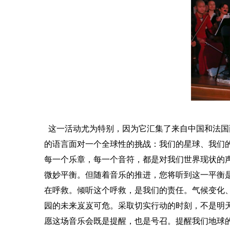
这一活动尤为特别，因为它汇集了来自中国和法国
的语言面对一个全球性的挑战：我们的星球、我们
每一个乐章，每一个音符，都是对我们世界现状的
微妙平衡。但随着音乐的推进，您将听到这一平衡
在呼救。倾听
这个呼救
，是我们的责任。气候变化
园的未来岌岌可危
。
采取切实行动的时刻，不是明
愿这场音乐会既是提醒，也是号召。提醒我们地球