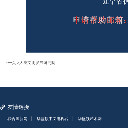
上一页 >
人类文明发展研究院
友情链接
联合国新闻
华盛顿中文电视台
华盛顿艺术网