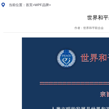
当前位置：
首页
>
WPF品牌
>
世界和平
作者：世界和平联合会